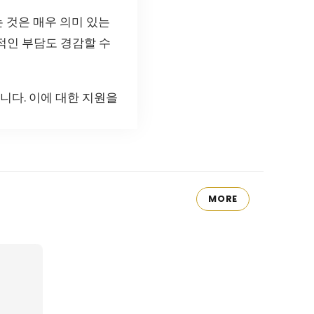
 것은 매우 의미 있는
적인 부담도 경감할 수
니다. 이에 대한 지원을
MORE