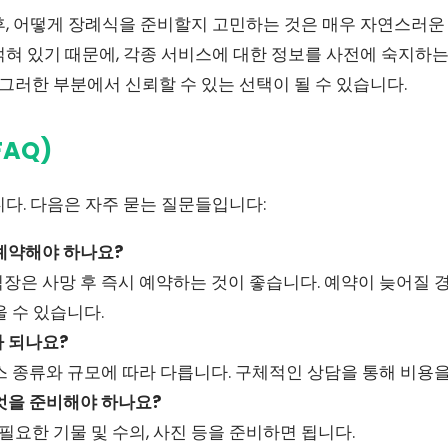
후, 어떻게 장례식을 준비할지 고민하는 것은 매우 자연스러운
얽혀 있기 때문에, 각종 서비스에 대한 정보를 사전에 숙지하는
 그러한 부분에서 신뢰할 수 있는 선택이 될 수 있습니다.
AQ)
다. 다음은 자주 묻는 질문들입니다:
예약해야 하나요?
장은 사망 후 즉시 예약하는 것이 좋습니다. 예약이 늦어질 
 수 있습니다.
 되나요?
 종류와 규모에 따라 다릅니다. 구체적인 상담을 통해 비용을
엇을 준비해야 하나요?
 필요한 기물 및 수의, 사진 등을 준비하면 됩니다.