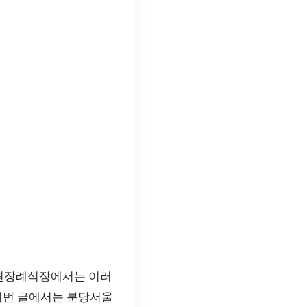
병원장례식장에서는 이러
 이번 글에서는 분당서울