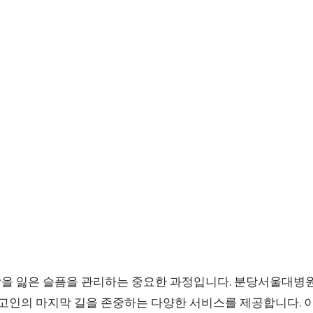
을 잃은 슬픔을 관리하는 중요한 과정입니다. 분당서울대
, 고인의 마지막 길을 존중하는 다양한 서비스를 제공합니다.