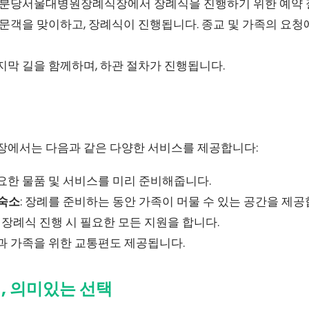
: 분당서울대병원장례식장에서 장례식을 진행하기 위한 예약 
 조문객을 맞이하고, 장례식이 진행됩니다. 종교 및 가족의 요청
마지막 길을 함께하며, 하관 절차가 진행됩니다.
에서는 다음과 같은 다양한 서비스를 제공합니다:
필요한 물품 및 서비스를 미리 준비해줍니다.
 숙소
: 장례를 준비하는 동안 가족이 머물 수 있는 공간을 제공
: 장례식 진행 시 필요한 모든 지원을 합니다.
인과 가족을 위한 교통편도 제공됩니다.
, 의미있는 선택