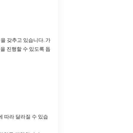
을 갖추고 있습니다. 가
을 진행할 수 있도록 돕
에 따라 달라질 수 있습