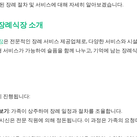
 장례 절차 및 서비스에 대해 자세히 알아보겠습니다.
장례식장 소개
장
은 전문적인 장례 서비스 제공업체로, 다양한 서비스와 시설
 서비스가 가능하여 슬픔을 함께 나누고, 기억에 남는 장례식
이 진행됩니다:
리보기
: 가족이 상주하며 장례 일정과 절차를 조율합니다.
의 시신은 전문 직원에 의해 정돈됩니다. 이 과정은 가족의 요청