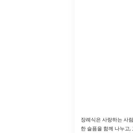
장례식은 사랑하는 사람
한 슬픔을 함께 나누고