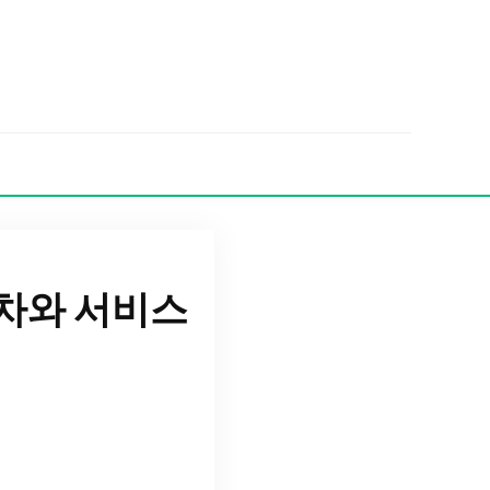
차와 서비스