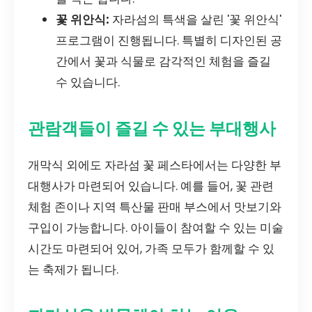
꽃 위안식:
자라섬의 특색을 살린 '꽃 위안식'
프로그램이 진행됩니다. 특별히 디자인된 공
간에서 꽃과 식물로 감각적인 체험을 즐길
수 있습니다.
관람객들이 즐길 수 있는 부대행사
개막식 외에도 자라섬 꽃 페스타에서는 다양한 부
대행사가 마련되어 있습니다. 예를 들어, 꽃 관련
체험 존이나 지역 특산물 판매 부스에서 맛보기와
구입이 가능합니다. 아이들이 참여할 수 있는 미술
시간도 마련되어 있어, 가족 모두가 함께할 수 있
는 축제가 됩니다.