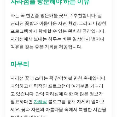
자라섬을 방문해야 하는 이유
자는 꼭 한번쯤 방문해볼 곳으로 추천합니다. 잘
관리된 꽃밭과 아름다운 자연 환경, 그리고 다양한
프로그램까지 함께할 수 있는 완벽한 공간입니다.
자라섬에서 보내는 하루는 바쁜 일상에서 벗어나
여유를 찾는 좋은 기회를 제공합니다.
마무리
자라섬 꽃 페스타는 꼭 참여해볼 만한 축제입니다.
다양하고 매력적인 프로그램이 여러분을 기다리
고 있습니다. 만약 자라섬에 대한 더 많은 정보가
필요하다면
자라섬
블로그를 통해 자세히 알아보
세요. 꽃과 자연의 아름다움 속에서 특별한 시간을