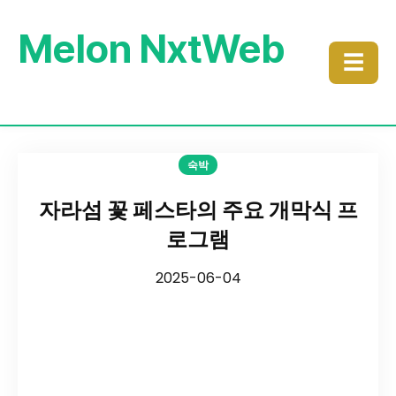
Melon NxtWeb
☰
숙박
자라섬 꽃 페스타의 주요 개막식 프
로그램
2025-06-04