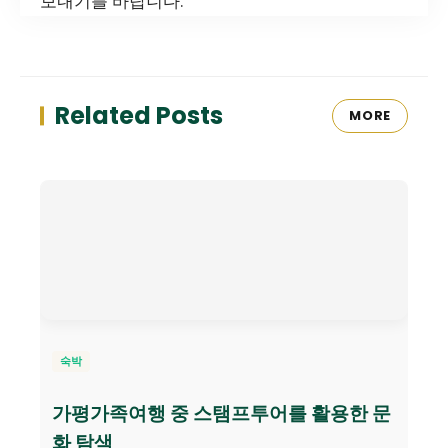
보내기를 바랍니다.
Related Posts
MORE
숙박
가평가족여행 중 스탬프투어를 활용한 문
화 탐색