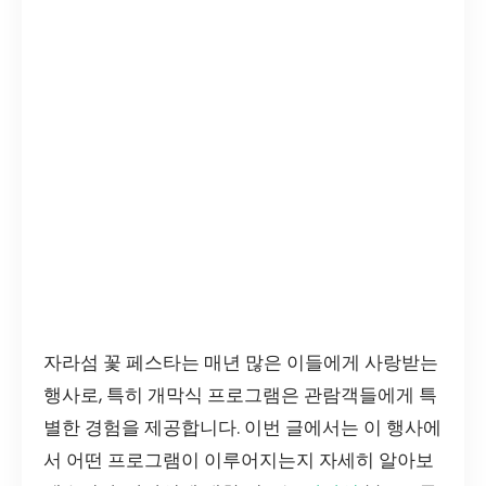
자라섬 꽃 페스타는 매년 많은 이들에게 사랑받는
행사로, 특히 개막식 프로그램은 관람객들에게 특
별한 경험을 제공합니다. 이번 글에서는 이 행사에
서 어떤 프로그램이 이루어지는지 자세히 알아보