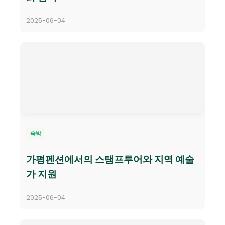
2025-06-04
숙박
가평펜션에서의 스탬프투어와 지역 예술
가 지원
2025-06-04