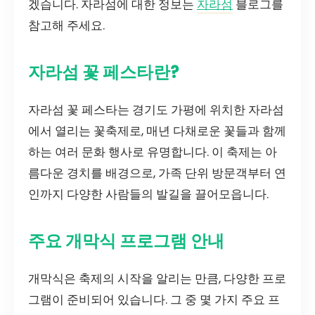
겠습니다. 자라섬에 대한 정보는
자라섬
블로그를
참고해 주세요.
자라섬 꽃 페스타란?
자라섬 꽃 페스타는 경기도 가평에 위치한 자라섬
에서 열리는 꽃축제로, 매년 다채로운 꽃들과 함께
하는 여러 문화 행사로 유명합니다. 이 축제는 아
름다운 경치를 배경으로, 가족 단위 방문객부터 연
인까지 다양한 사람들의 발길을 끌어모읍니다.
주요 개막식 프로그램 안내
개막식은 축제의 시작을 알리는 만큼, 다양한 프로
그램이 준비되어 있습니다. 그 중 몇 가지 주요 프