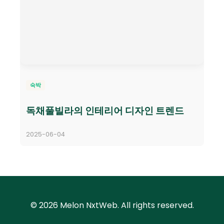
숙박
독채풀빌라의 인테리어 디자인 트렌드
2025-06-04
© 2026 Melon NxtWeb. All rights reserved.