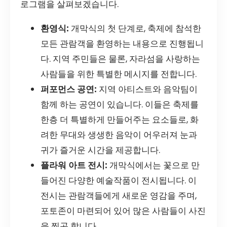
로그램을 살펴보겠습니다.
환영식:
개막식의 첫 단계로, 축제에 참석한
모든 관람객을 환영하는 내용으로 진행됩니
다. 지역 주민들은 물론, 자라섬을 사랑하는
사람들을 위한 특별한 메시지를 전합니다.
퍼포먼스 공연:
지역 아티스트와 음악팀이
함께 하는 공연이 있습니다. 이들은 축제를
한층 더 특별하게 만들어주는 요소들로, 화
려한 무대와 생생한 음악이 어우러져 눈과
귀가 즐거운 시간을 제공합니다.
플라워 아트 전시:
개막식에서는 꽃으로 만
들어진 다양한 예술작품이 전시됩니다. 이
전시는 관람객들에게 새로운 영감을 주며,
포토존이 마련되어 있어 많은 사람들이 사진
을 찍곤 합니다.