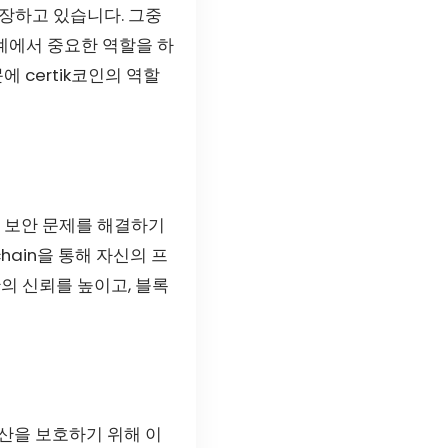
장하고 있습니다. 그중
계에서 중요한 역할을 하
 certik코인의 역할
 보안 문제를 해결하기
hain을 통해 자신의 프
의 신뢰를 높이고, 블록
산을 보호하기 위해 이