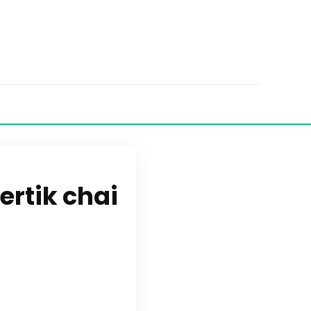
tik chai