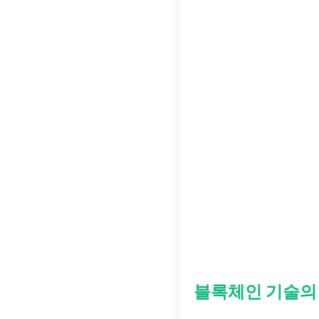
블록체인 기술의 