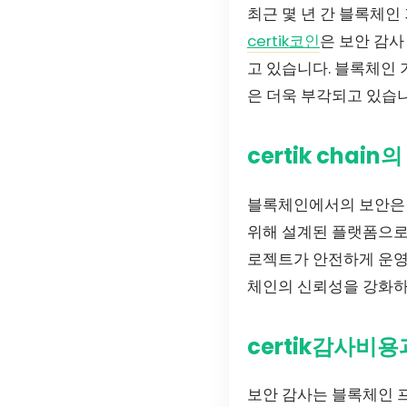
최근 몇 년 간 블록체
certik코인
은 보안 감사
고 있습니다. 블록체인 
은 더욱 부각되고 있습니
certik chain
블록체인에서의 보안은 
위해 설계된 플랫폼으로, 
로젝트가 안전하게 운영될
체인의 신뢰성을 강화하
certik감사비용
보안 감사는 블록체인 