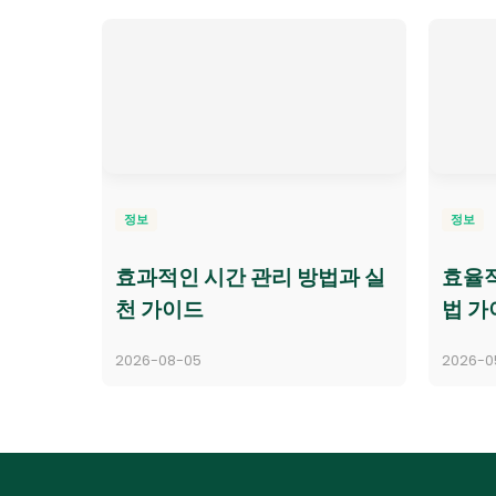
정보
정보
효과적인 시간 관리 방법과 실
효율적
천 가이드
법 가
2026-08-05
2026-0