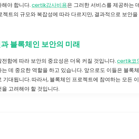
자해야 합니다.
certik감사비용
은 그러한 서비스를 제공하는 
프로젝트의 규모와 복잡성에 따라 다르지만, 결과적으로 보안을
코인과 블록체인 보안의 미래
발전함에 따라 보안의 중요성은 더욱 커질 것입니다.
certik코
하는 데 중요한 역할을 하고 있습니다. 앞으로도 이들은 블록
 기대됩니다. 따라서, 블록체인 프로젝트에 참여하는 모든 이들
것을 고려해야 할 것입니다.