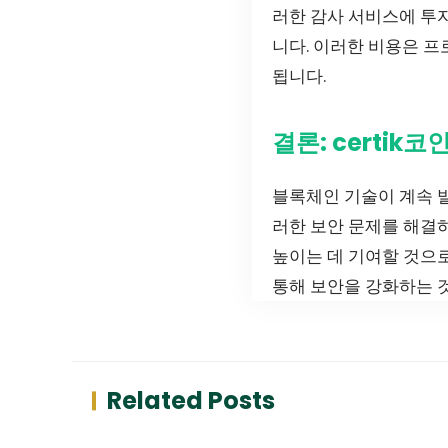
러한 감사 서비스에 투
니다. 이러한 비용은 
됩니다.
결론: certik
블록체인 기술이 계속 
러한 보안 문제를 해결
높이는 데 기여할 것으로
통해 보안을 강화하는 
Related Posts