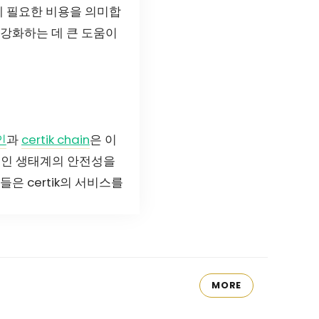
데 필요한 비용을 의미합
 강화하는 데 큰 도움이
인
과
certik chain
은 이
체인 생태계의 안전성을
은 certik의 서비스를
MORE