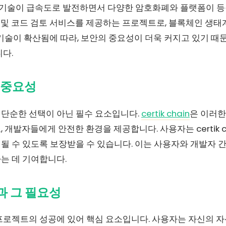
인 기술이 급속도로 발전하면서 다양한 암호화폐와 플랫폼이 등
 및 코드 검토 서비스를 제공하는 프로젝트로, 블록체인 생태
기술이 확산됨에 따라, 보안의 중요성이 더욱 커지고 있기 때문에
다.
의 중요성
단순한 선택이 아닌 필수 요소입니다.
certik chain
은 이러한
개발자들에게 안전한 환경을 제공합니다. 사용자는 certik c
 수 있도록 보장받을 수 있습니다. 이는 사용자와 개발자 간
는 데 기여합니다.
과 그 필요성
프로젝트의 성공에 있어 핵심 요소입니다. 사용자는 자신의 자