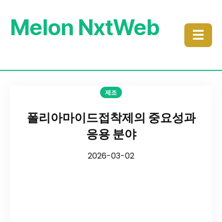
Melon NxtWeb
☰
제조
폴리아마이드접착제의 중요성과
응용 분야
2026-03-02