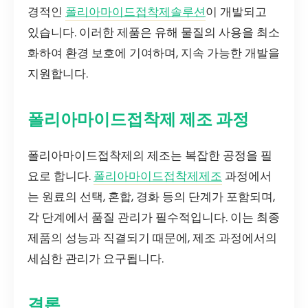
경적인
폴리아마이드접착제솔루션
이 개발되고
있습니다. 이러한 제품은 유해 물질의 사용을 최소
화하여 환경 보호에 기여하며, 지속 가능한 개발을
지원합니다.
폴리아마이드접착제 제조 과정
폴리아마이드접착제의 제조는 복잡한 공정을 필
요로 합니다.
폴리아마이드접착제제조
과정에서
는 원료의 선택, 혼합, 경화 등의 단계가 포함되며,
각 단계에서 품질 관리가 필수적입니다. 이는 최종
제품의 성능과 직결되기 때문에, 제조 과정에서의
세심한 관리가 요구됩니다.
결론