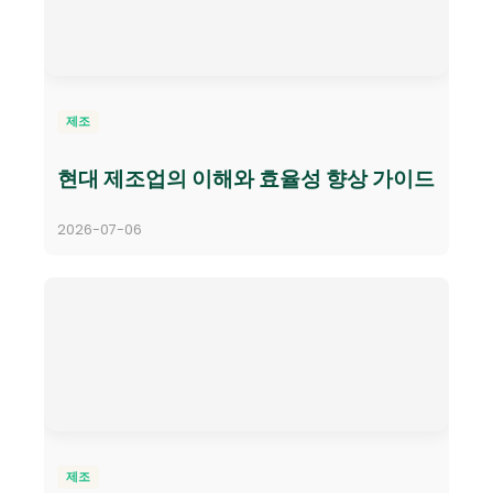
제조
현대 제조업의 이해와 효율성 향상 가이드
2026-07-06
제조