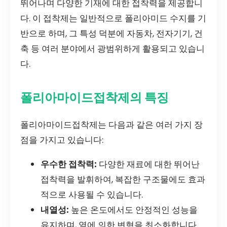
뛰어나며 다양한 기재에 대한 접착력을 제공합니
다. 이 접착제는 일반적으로 폴리아미드 수지를 기
반으로 하며, 그 특성 덕분에 자동차, 전자기기, 건
축 등 여러 분야에서 광범위하게 활용되고 있습니
다.
폴리아마이드접착제의 특징
폴리아마이드접착제는 다음과 같은 여러 가지 장
점을 가지고 있습니다:
우수한 접착력:
다양한 재료에 대한 뛰어난
접착력을 발휘하여, 복잡한 구조물에도 효과
적으로 사용될 수 있습니다.
내열성:
높은 온도에서도 안정적인 성능을
유지하며, 열에 의한 변형을 최소화합니다.