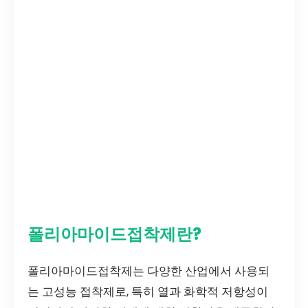
폴리아마이드접착제란?
폴리아마이드접착제는 다양한 산업에서 사용되
는 고성능 접착제로, 특히 열과 화학적 저항성이