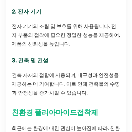
2. 전자 기기
전자 기기의 조립 및 보호를 위해 사용됩니다. 전
자 부품의 접착에 필요한 정밀한 성능을 제공하여,
제품의 신뢰성을 높입니다.
3. 건축 및 건설
건축 자재의 접합에 사용되며, 내구성과 안전성을
제공하는 데 기여합니다. 이로 인해 건축물의 수명
과 안정성을 증가시킬 수 있습니다.
친환경 폴리아마이드접착제
최근에는 환경에 대한 관심이 높아짐에 따라, 친환