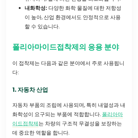
내화학성:
다양한 화학 물질에 대한 저항성
이 높아, 산업 환경에서도 안정적으로 사용
할 수 있습니다.
폴리아마이드접착제의 응용 분야
이 접착제는 다음과 같은 분야에서 주로 사용됩니
다:
1. 자동차 산업
자동차 부품의 조립에 사용되며, 특히 내열성과 내
화학성이 요구되는 부품에 적합합니다.
폴리아마
이드접착제
는 차량의 구조적 무결성을 보장하는
데 중요한 역할을 합니다.