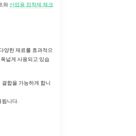
멜트와
산업용 접착제 체크
 다양한 재료를 효과적으
서 폭넓게 사용되고 있습
의 결합을 가능하게 합니
용됩니다.