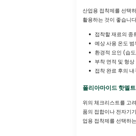
산업용 접착제를 선택하
활용하는 것이 좋습니다
접착할 재료의 종
예상 사용 온도 범
환경적 요인 (습도
부착 면적 및 형상
접착 완료 후의 
폴리아마이드 핫멜트
위의 체크리스트를 고려할
품의 접합이나 전자기기
업용 접착제를 선택하는