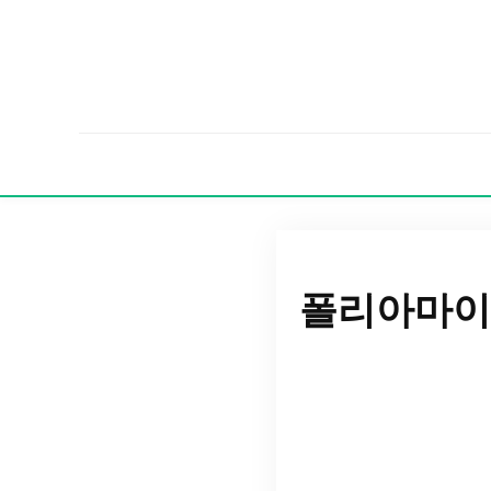
폴리아마이