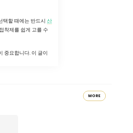
 선택할 때에는 반드시
산
접착제를 쉽게 고를 수
 중요합니다. 이 글이
MORE