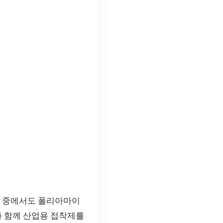
그 중에서도 폴리아마이
와 함께 산업용 접착제를