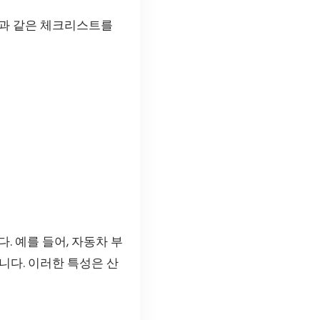
음과 같은 체크리스트를
 예를 들어, 자동차 부
니다. 이러한 특성은 산