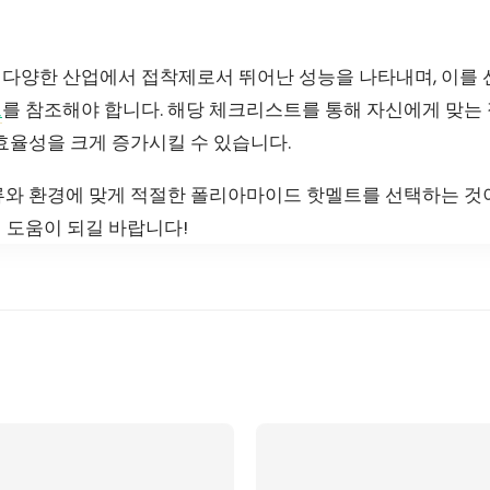
다양한 산업에서 접착제로서 뛰어난 성능을 나타내며, 이를
트
를 참조해야 합니다. 해당 체크리스트를 통해 자신에게 맞는 
효율성을 크게 증가시킬 수 있습니다.
류와 환경에 맞게 적절한 폴리아마이드 핫멜트를 선택하는 것이
 도움이 되길 바랍니다!