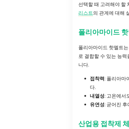
선택할 때 고려해야 할
리스트
의 관계에 대해 
폴리아마이드 핫
폴리아마이드 핫멜트는 
로 결합할 수 있는 능력
니다.
접착력
: 폴리아마
다.
내열성
: 고온에서
유연성
: 굳어진 
산업용 접착제 