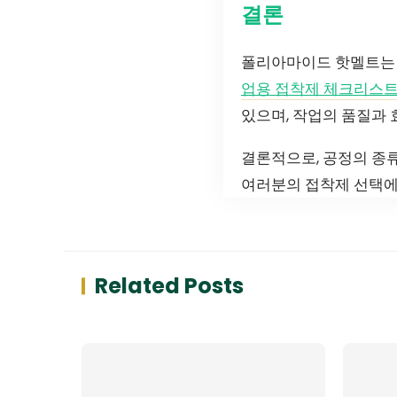
결론
폴리아마이드 핫멜트는 
업용 접착제 체크리스
있으며, 작업의 품질과 
결론적으로, 공정의 종
여러분의 접착제 선택에
Related Posts