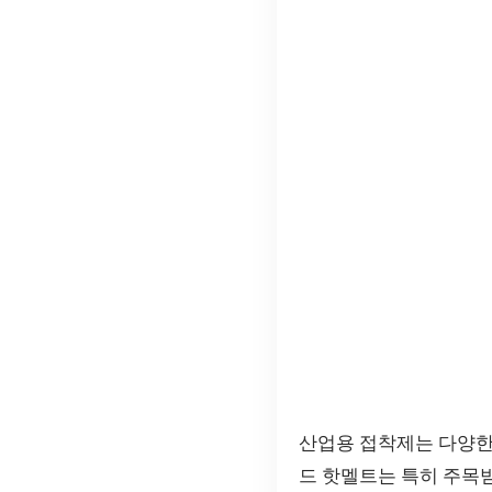
산업용 접착제는 다양한
드 핫멜트는 특히 주목받