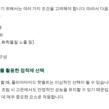
기 위해서는 여러 가지 조건을 고려해야 합니다. 따라서 다
.
류
위
, 화학물질 노출 등)
내구성
를 활용한 접착제 선택
 때, 폴리아마이드 핫멜트는 이상적인 선택이 될 수 있습니다.
 조립 시 고온에서도 안정적인 성능을 유지할 수 있기 때문입
 데 매우 중요한 요소로 작용합니다.