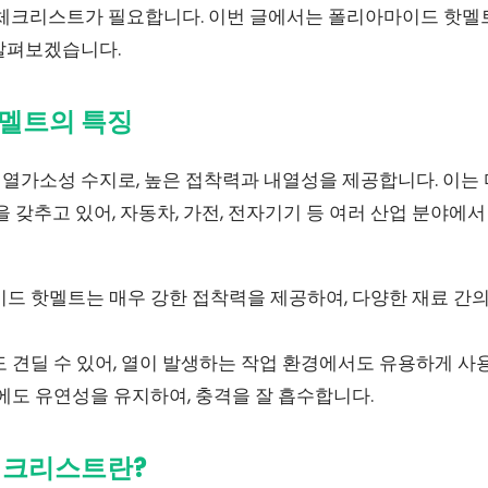
 체크리스트가 필요합니다. 이번 글에서는 폴리아마이드 핫
살펴보겠습니다.
멜트의 특징
열가소성 수지로, 높은 접착력과 내열성을 제공합니다. 이는
을 갖추고 있어, 자동차, 가전, 전자기기 등 여러 산업 분야에
이드 핫멜트는 매우 강한 접착력을 제공하여, 다양한 재료 간
도 견딜 수 있어, 열이 발생하는 작업 환경에서도 유용하게 사
후에도 유연성을 유지하여, 충격을 잘 흡수합니다.
체크리스트란?