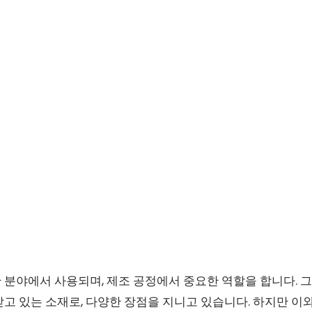
 분야에서 사용되며, 제조 공정에서 중요한 역할을 합니다. 
고 있는 소재로, 다양한 장점을 지니고 있습니다. 하지만 이