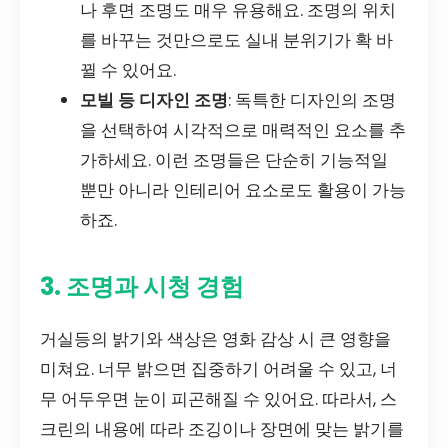
나 후면 조명도 매우 유용해요. 조명의 위치
를 바꾸는 것만으로도 실내 분위기가 확 바
뀔 수 있어요.
모빌 등 디자인 조명
: 독특한 디자인의 조명
을 선택하여 시각적으로 매력적인 요소를 추
가하세요. 이런 조명들은 단순히 기능적일
뿐만 아니라 인테리어 요소로도 활용이 가능
하죠.
3. 조명과 시청 경험
거실등의 밝기와 색상은 영화 감상 시 큰 영향을
미쳐요. 너무 밝으면 집중하기 어려울 수 있고, 너
무 어두우면 눈이 피곤해질 수 있어요. 따라서, 스
크린의 내용에 따라 조깅이나 장면에 맞는 밝기를