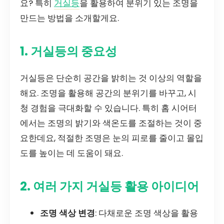
요? 특히
거실등
을 활용하여 분위기 있는 조명을
만드는 방법을 소개할게요.
1. 거실등의 중요성
거실등은 단순히 공간을 밝히는 것 이상의 역할을
해요. 조명을 활용해 공간의 분위기를 바꾸고, 시
청 경험을 극대화할 수 있습니다. 특히 홈 시어터
에서는 조명의 밝기와 색온도를 조절하는 것이 중
요한데요, 적절한 조명은 눈의 피로를 줄이고 몰입
도를 높이는 데 도움이 돼요.
2. 여러 가지 거실등 활용 아이디어
조명 색상 변경
: 다채로운 조명 색상을 활용