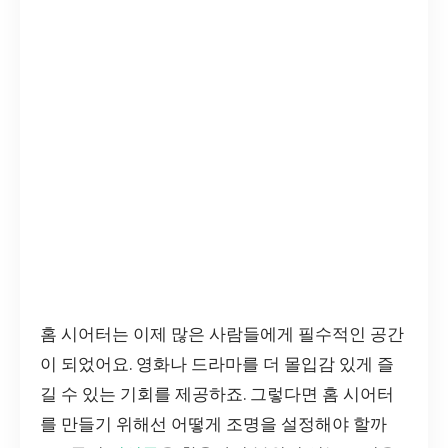
홈 시어터는 이제 많은 사람들에게 필수적인 공간
이 되었어요. 영화나 드라마를 더 몰입감 있게 즐
길 수 있는 기회를 제공하죠. 그렇다면 홈 시어터
를 만들기 위해선 어떻게 조명을 설정해야 할까