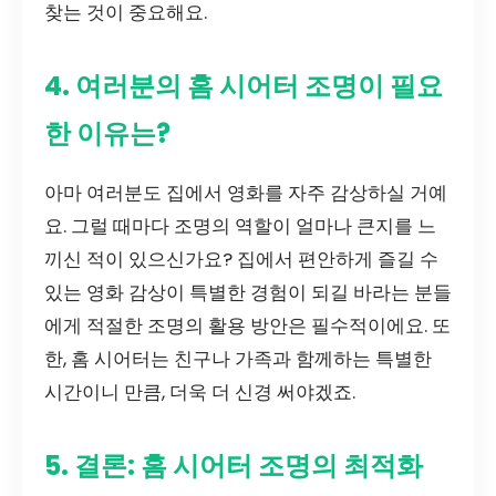
찾는 것이 중요해요.
4. 여러분의 홈 시어터 조명이 필요
한 이유는?
아마 여러분도 집에서 영화를 자주 감상하실 거예
요. 그럴 때마다 조명의 역할이 얼마나 큰지를 느
끼신 적이 있으신가요? 집에서 편안하게 즐길 수
있는 영화 감상이 특별한 경험이 되길 바라는 분들
에게 적절한 조명의 활용 방안은 필수적이에요. 또
한, 홈 시어터는 친구나 가족과 함께하는 특별한
시간이니 만큼, 더욱 더 신경 써야겠죠.
5. 결론: 홈 시어터 조명의 최적화