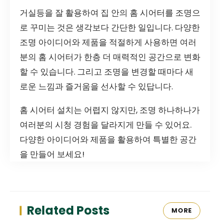
거실등을 잘 활용하여 집 안의 홈 시어터를 조명으
로 꾸미는 것은 생각보다 간단한 일입니다. 다양한
조명 아이디어와 제품을 적절하게 사용하면 여러
분의 홈 시어터가 한층 더 매력적인 공간으로 변화
할 수 있습니다. 그리고 조명을 변경할 때마다 새
로운 느낌과 즐거움을 선사할 수 있답니다.
홈 시어터 설치는 어렵지 않지만, 조명 하나하나가
여러분의 시청 경험을 달라지게 만들 수 있어요.
다양한 아이디어와 제품을 활용하여 특별한 공간
을 만들어 보세요!
Related Posts
MORE