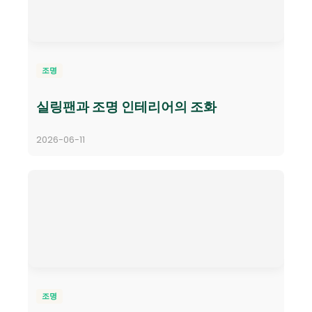
조명
실링팬과 조명 인테리어의 조화
2026-06-11
조명