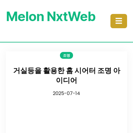
Melon NxtWeb
☰
조명
거실등을 활용한 홈 시어터 조명 아
이디어
2025-07-14