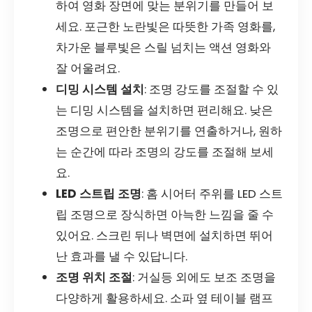
하여 영화 장면에 맞는 분위기를 만들어 보
세요. 포근한 노란빛은 따뜻한 가족 영화를,
차가운 블루빛은 스릴 넘치는 액션 영화와
잘 어울려요.
디밍 시스템 설치
: 조명 강도를 조절할 수 있
는 디밍 시스템을 설치하면 편리해요. 낮은
조명으로 편안한 분위기를 연출하거나, 원하
는 순간에 따라 조명의 강도를 조절해 보세
요.
LED 스트립 조명
: 홈 시어터 주위를 LED 스트
립 조명으로 장식하면 아늑한 느낌을 줄 수
있어요. 스크린 뒤나 벽면에 설치하면 뛰어
난 효과를 낼 수 있답니다.
조명 위치 조절
: 거실등 외에도 보조 조명을
다양하게 활용하세요. 소파 옆 테이블 램프