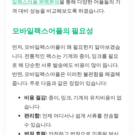
일팩스어플 완벽분석
을 통해 다양한 어플들의 가
격 대비 성능을 비교해보도록 하겠습니다.
모바일팩스어플의 필요성
먼저, 모바일팩스어플이 왜 필요한지 알아보겠습
니다. 전통적인 팩스는 기계와 종이, 잉크를 필요
로 해 단순한 서류 발송에도 비용이 많이 듭니다.
반면, 모바일팩스어플은 이러한 불편함을 해결해
줍니다. 주로 다음과 같은 장점이 있습니다:
비용 절감:
종이, 잉크, 기계의 유지비용이 없
습니다.
편리함:
언제 어디서나 쉽게 서류를 전송할
수 있습니다.
법적 효력:
안전하고 법적으로 인증된 방식