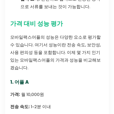
으로 서류를 보내는 것이 가능합니다.
가격 대비 성능 평가
모바일팩스어플의 성능은 다양한 요소로 평가할
수 있습니다. 여기서 성능이란 전송 속도, 보안성,
사용 편의성 등을 포함합니다. 이제 몇 가지 인기
있는 모바일팩스어플의 가격과 성능을 비교해보
겠습니다.
1. 어플 A
가격:
월 10,000원
전송 속도:
1~2분 이내