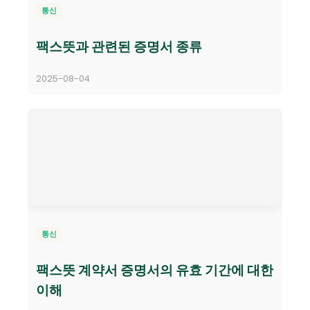
통신
팩스뜻과 관련된 증명서 종류
2025-08-04
통신
팩스뜻 계약서 증명서의 유효 기간에 대한
이해