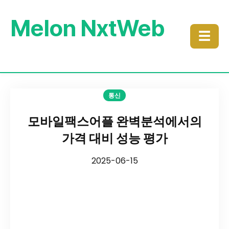
Melon NxtWeb
☰
통신
모바일팩스어플 완벽분석에서의
가격 대비 성능 평가
2025-06-15