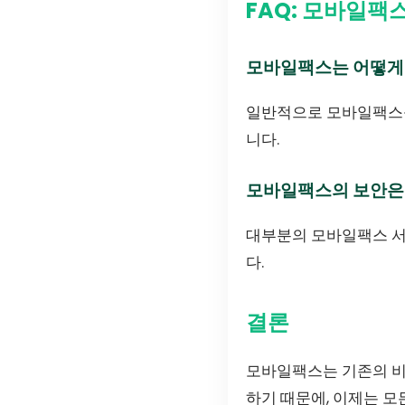
FAQ: 모바일팩
모바일팩스는 어떻게
일반적으로 모바일팩스를
니다.
모바일팩스의 보안은
대부분의 모바일팩스 서
다.
결론
모바일팩스는 기존의 비
하기 때문에, 이제는 모