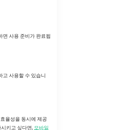
하면 사용 준비가 완료됩
하고 사용할 수 있습니
 효율성을 동시에 제공
가시키고 싶다면,
모바일