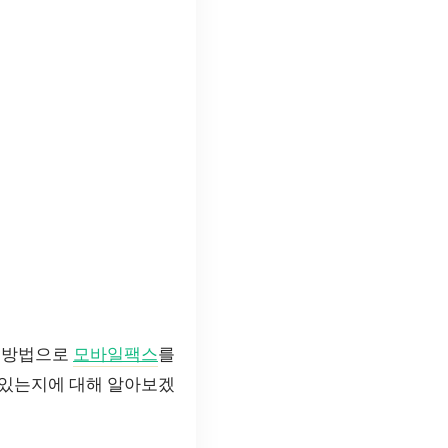
의 방법으로
모바일팩스
를
 있는지에 대해 알아보겠