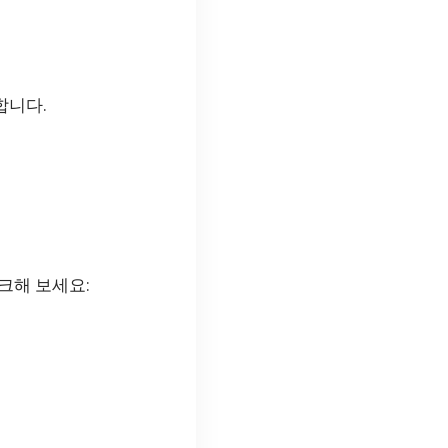
합니다.
크해 보세요: