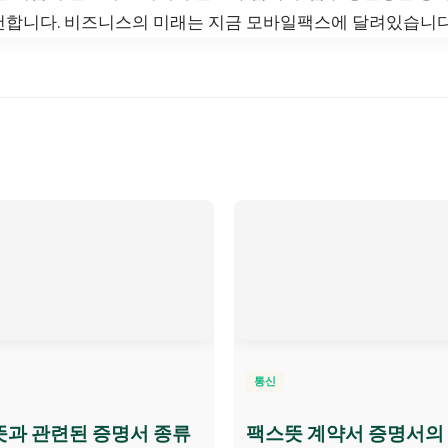
천합니다. 비즈니스의 미래는 지금 모바일팩스에 달려있습니다
통신
과 관련된 증명서 종류
팩스뜻 계약서 증명서의