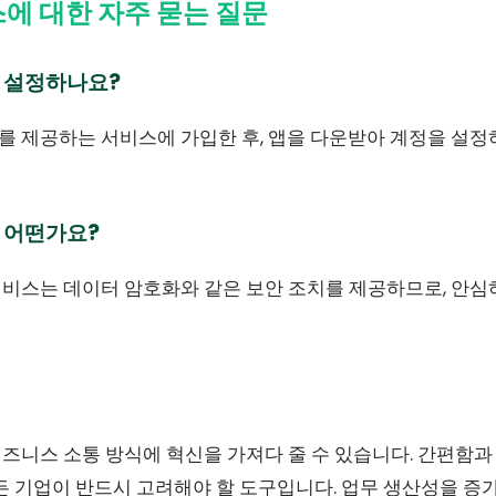
스에 대한 자주 묻는 질문
 설정하나요?
 제공하는 서비스에 가입한 후, 앱을 다운받아 계정을 설정
 어떤가요?
비스는 데이터 암호화와 같은 보안 조치를 제공하므로, 안심
즈니스 소통 방식에 혁신을 가져다 줄 수 있습니다. 간편함과
든 기업이 반드시 고려해야 할 도구입니다. 업무 생산성을 증