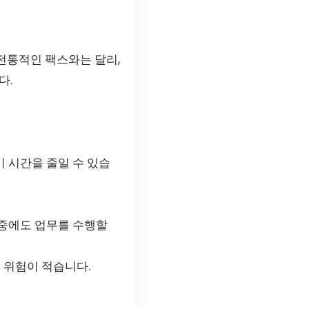
전통적인 팩스와는 달리,
다.
 시간을 줄일 수 있습
 중에도 업무를 수행할
 위험이 적습니다.