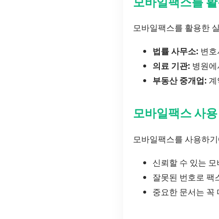
모바일팩스를 활
모바일팩스를 활용한 실
법률 사무소:
변호사
의료 기관:
병원에서
부동산 중개업:
계
모바일팩스 사용
모바일팩스를 사용하기에
신뢰할 수 있는 
잘못된 번호로 팩
중요한 문서는 꼭 