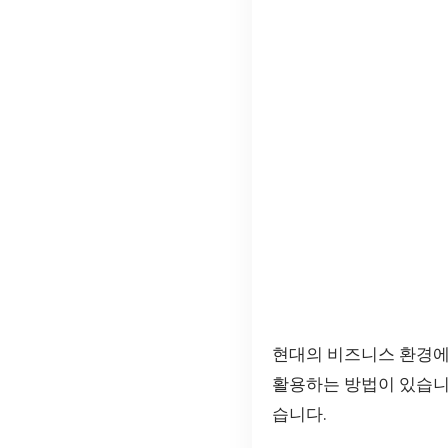
현대의 비즈니스 환경에
활용하는 방법이 있습니
습니다.