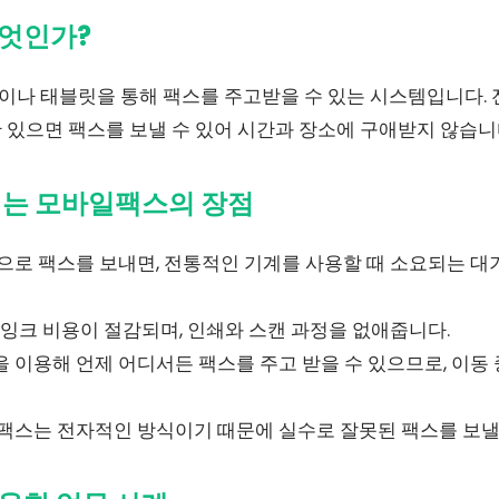
엇인가?
나 태블릿을 통해 팩스를 주고받을 수 있는 시스템입니다. 
 있으면 팩스를 보낼 수 있어 시간과 장소에 구애받지 않습니
이는 모바일팩스의 장점
로 팩스를 보내면, 전통적인 기계를 사용할 때 소요되는 대기
잉크 비용이 절감되며, 인쇄와 스캔 과정을 없애줍니다.
 이용해 언제 어디서든 팩스를 주고 받을 수 있으므로, 이동
스는 전자적인 방식이기 때문에 실수로 잘못된 팩스를 보낼