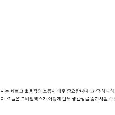
서는 빠르고 효율적인 소통이 매우 중요합니다. 그 중 하나
다. 오늘은 모바일팩스가 어떻게 업무 생산성을 증가시킬 수