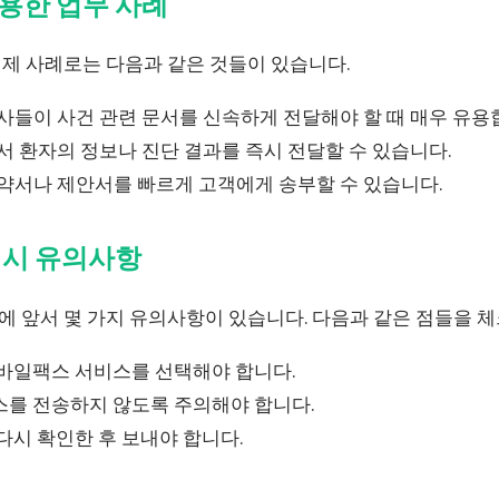
용한 업무 사례
제 사례로는 다음과 같은 것들이 있습니다.
들이 사건 관련 문서를 신속하게 전달해야 할 때 매우 유용
 환자의 정보나 진단 결과를 즉시 전달할 수 있습니다.
약서나 제안서를 빠르게 고객에게 송부할 수 있습니다.
 시 유의사항
 앞서 몇 가지 유의사항이 있습니다. 다음과 같은 점들을 체
모바일팩스 서비스를 선택해야 합니다.
스를 전송하지 않도록 주의해야 합니다.
다시 확인한 후 보내야 합니다.