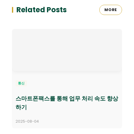
Related Posts
MORE
통신
스마트폰팩스를 통해 업무 처리 속도 향상
하기
2025-08-04