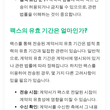
송이 허용되거나 금지될 수 있으므로, 관련
법률을 이해하는 것이 중요합니다.
팩스의 유효 기간은 얼마인가?
팩스를 통해 전송된 계약서의 유효 기간은 법적 효
력의 유효 기간과 밀접한 관련이 있습니다. 일반적
으로, 계약의 유효 기간은 계약서에 명시되어 있거
나 관련 법률에 따라 정해집니다. 하지만 팩스를
이용하여 전송된 경우, 몇 가지 다른 고려사항이
있을 필요가 있습니다.
전송 시점:
계약서가 팩스로 전달된 시점이
계약의 유효성에 영향을 미칠 수 있습니다.
수신 확인:
계약서를 수신한 측에서 그 내용