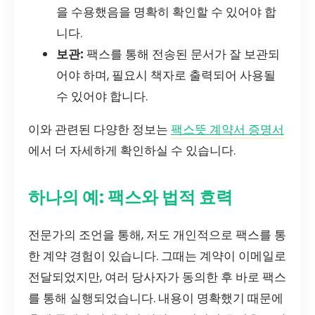
을 수용했음을 명확히 확인할 수 있어야 합
니다.
보관:
팩스를 통해 전송된 문서가 잘 보관되
어야 하며, 필요시 책자로 출력되어 사용될
수 있어야 합니다.
이와 관련된 다양한 정보는
팩스뜻 계약서 증명서
에서 더 자세하게 확인하실 수 있습니다.
하나의 예: 팩스와 법적 효력
전문가의 조언을 통해, 저도 개인적으로 팩스를 통
한 계약 경험이 있습니다. 그때는 계약이 이메일로
전달되었지만, 여러 당사자가 동의한 후 바로 팩스
를 통해 실행되었습니다. 내용이 명확했기 때문에