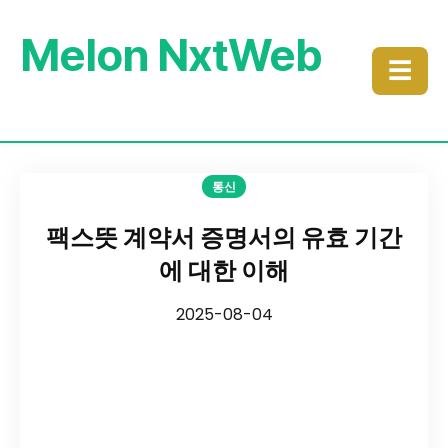
Melon NxtWeb
☰
통신
팩스뜻 계약서 증명서의 유효 기간
에 대한 이해
2025-08-04