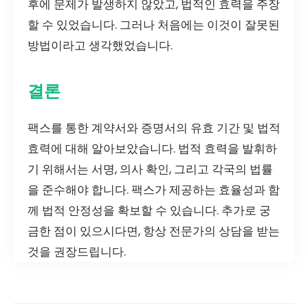
후에 문제가 발생하지 않았고, 법적인 효력을 주장
할 수 있었습니다. 그러나 처음에는 이것이 잘못된
방법이라고 생각했었습니다.
결론
팩스를 통한 계약서와 증명서의 유효 기간 및 법적
효력에 대해 알아보았습니다. 법적 효력을 발휘하
기 위해서는 서명, 의사 확인, 그리고 각국의 법률
을 준수해야 합니다. 팩스가 제공하는 효율성과 함
께 법적 안정성을 확보할 수 있습니다. 추가로 궁
금한 점이 있으시다면, 항상 전문가의 상담을 받는
것을 권장드립니다.