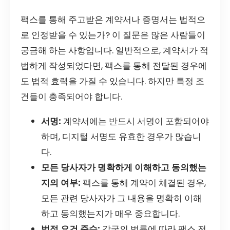
팩스를 통해 주고받은 계약서나 증명서는 법적으
로 인정받을 수 있는가? 이 질문은 많은 사람들이
궁금해 하는 사항입니다. 일반적으로, 계약서가 적
법하게 작성되었다면, 팩스를 통해 전달된 경우에
도 법적 효력을 가질 수 있습니다. 하지만 특정 조
건들이 충족되어야 합니다.
서명:
계약서에는 반드시 서명이 포함되어야
하며, 디지털 서명도 유효한 경우가 많습니
다.
모든 당사자가 명확하게 이해하고 동의했는
지의 여부:
팩스를 통해 계약이 체결된 경우,
모든 관련 당사자가 그 내용을 명확히 이해
하고 동의했는지가 매우 중요합니다.
법적 요건 준수:
각국의 법률에 따라 팩스 전