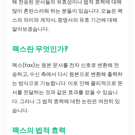
해 전송된 문서들의 유효성이나 법적 효력에 대해
많이 혼란스러워 하는 분들이 있습니다. 오늘은 팩
스의 의미와 계약서, 증명서의 유효 기간에 대해
알아보겠습니다.
팩스란 무엇인가?
팩스(fax)는 원본 문서를 전자 신호로 변환해 전
송하고, 수신 측에서 다시 원본으로 변환해 출력하
는 방식으로 기능합니다. 이로 인해 물리적으로 문
서를 전달하는 것과 같은 효과를 얻을 수 있습니
다. 그러나 그 법적 효력에 대한 논란은 여전히 있
습니다.
팩스의 법적 효력