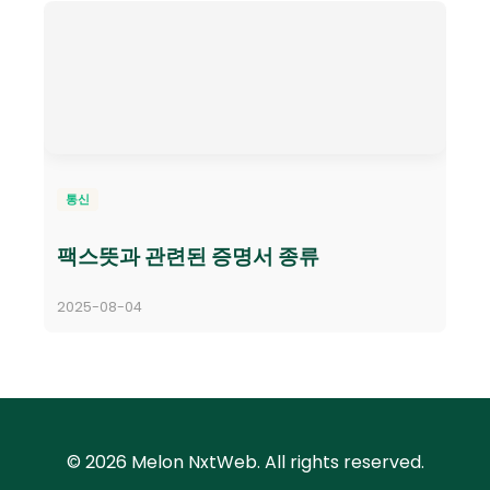
통신
팩스뜻과 관련된 증명서 종류
2025-08-04
© 2026 Melon NxtWeb. All rights reserved.