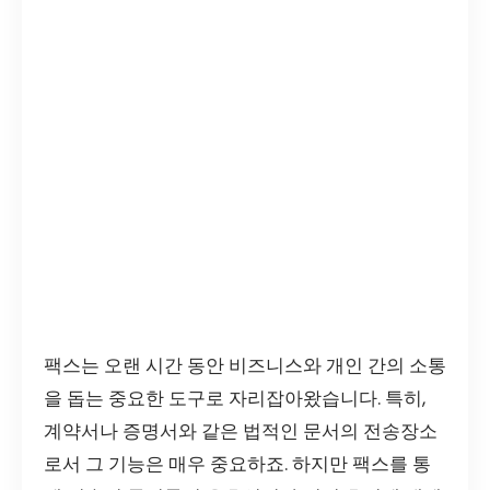
팩스는 오랜 시간 동안 비즈니스와 개인 간의 소통
을 돕는 중요한 도구로 자리잡아왔습니다. 특히,
계약서나 증명서와 같은 법적인 문서의 전송장소
로서 그 기능은 매우 중요하죠. 하지만 팩스를 통