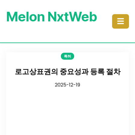
Melon NxtWeb
☰
특허
로고상표권의 중요성과 등록 절차
2025-12-19