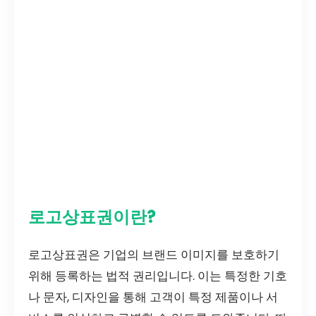
로고상표권이란?
로고상표권은 기업의 브랜드 이미지를 보호하기
위해 등록하는 법적 권리입니다. 이는 특정한 기호
나 문자, 디자인을 통해 고객이 특정 제품이나 서