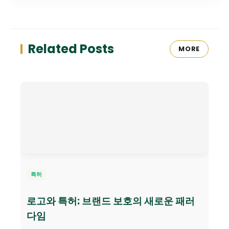
Related Posts
MORE
특허
로고와 특허: 브랜드 보호의 새로운 패러
다임