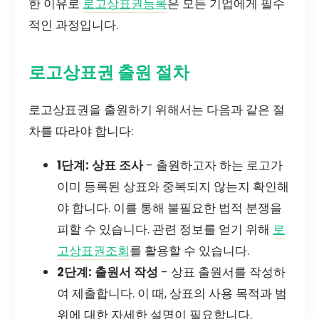
한 이유로
로고상표권등록
은 모든 기업에게 필수
적인 과정입니다.
로고상표권 출원 절차
로고상표권을 출원하기 위해서는 다음과 같은 절
차를 따라야 합니다:
1단계: 상표 조사
- 출원하고자 하는 로고가
이미 등록된 상표와 중복되지 않는지 확인해
야 합니다. 이를 통해 불필요한 법적 분쟁을
피할 수 있습니다. 관련 정보를 얻기 위해
로
고상표권조회
를 활용할 수 있습니다.
2단계: 출원서 작성
- 상표 출원서를 작성하
여 제출합니다. 이 때, 상표의 사용 목적과 범
위에 대한 자세한 설명이 필요합니다.