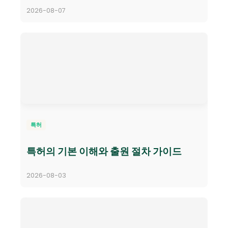
2026-08-07
특허
특허의 기본 이해와 출원 절차 가이드
2026-08-03