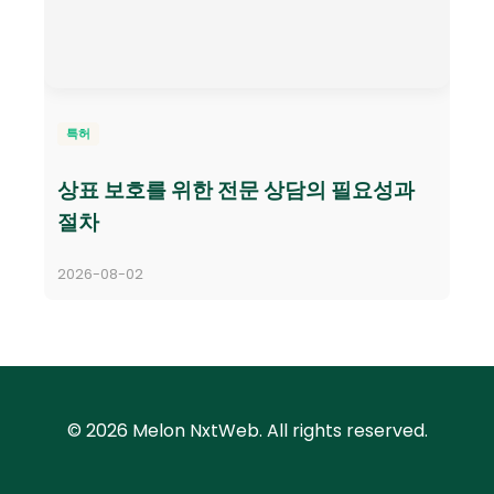
특허
상표 보호를 위한 전문 상담의 필요성과
절차
2026-08-02
© 2026 Melon NxtWeb. All rights reserved.