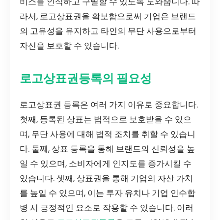
비스를 인식하고 구별할 수 있도록 도와줍니다. 따
라서, 로고상표권을 확보함으로써 기업은 브랜드
의 고유성을 유지하고 타인의 무단 사용으로부터
자신을 보호할 수 있습니다.
로고상표권등록의 필요성
로고상표권 등록은 여러 가지 이유로 중요합니다.
첫째, 등록된 상표는 법적으로 보호받을 수 있으
며, 무단 사용에 대해 법적 조치를 취할 수 있습니
다. 둘째, 상표 등록을 통해 브랜드의 신뢰성을 높
일 수 있으며, 소비자에게 인지도를 증가시킬 수
있습니다. 셋째, 상표권을 통해 기업의 자산 가치
를 높일 수 있으며, 이는 투자 유치나 기업 인수합
병 시 긍정적인 요소로 작용할 수 있습니다. 이러