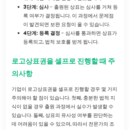
3단계: 심사
- 출원된 상표는 심사를 거쳐 등
록 여부가 결정됩니다. 이 과정에서 문제점
이 발견되면 보완 요청이 올 수 있습니다.
4단계: 등록 결정
- 심사를 통과하면 상표가
등록되고, 법적 보호를 받게 됩니다.
로고상표권을 셀프로 진행할 때 주
의사항
기업이 로고상표권을 셀프로 진행할 경우 몇 가지
주의해야 할 점이 있습니다. 첫째, 충분한 법적 지
식이 없을 경우 출원 과정에서 실수가 발생할 수
있습니다. 둘째, 상표의 유사성 여부를 판단하는
데 어려움이 있을 수 있으며, 따라서 전문가의 조