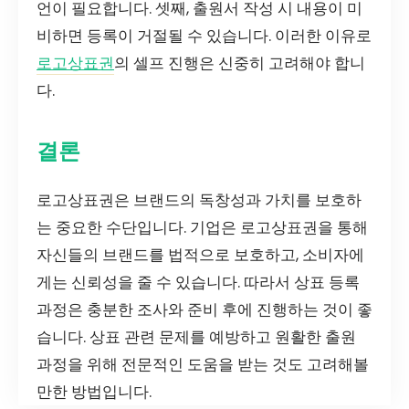
언이 필요합니다. 셋째, 출원서 작성 시 내용이 미
비하면 등록이 거절될 수 있습니다. 이러한 이유로
로고상표권
의 셀프 진행은 신중히 고려해야 합니
다.
결론
로고상표권은 브랜드의 독창성과 가치를 보호하
는 중요한 수단입니다. 기업은 로고상표권을 통해
자신들의 브랜드를 법적으로 보호하고, 소비자에
게는 신뢰성을 줄 수 있습니다. 따라서 상표 등록
과정은 충분한 조사와 준비 후에 진행하는 것이 좋
습니다. 상표 관련 문제를 예방하고 원활한 출원
과정을 위해 전문적인 도움을 받는 것도 고려해볼
만한 방법입니다.