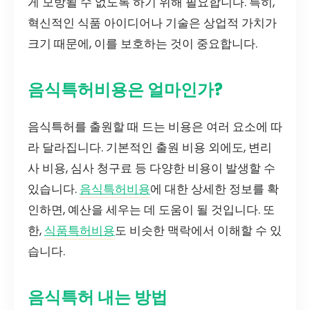
게 모방될 수 없도록 하기 위해 필요합니다. 특히,
혁신적인 식품 아이디어나 기술은 상업적 가치가
크기 때문에, 이를 보호하는 것이 중요합니다.
음식특허비용은 얼마인가?
음식특허를 출원할 때 드는 비용은 여러 요소에 따
라 달라집니다. 기본적인 출원 비용 외에도, 변리
사 비용, 심사 청구료 등 다양한 비용이 발생할 수
있습니다.
음식특허비용
에 대한 상세한 정보를 확
인하면, 예산을 세우는 데 도움이 될 것입니다. 또
한,
식품특허비용
도 비슷한 맥락에서 이해할 수 있
습니다.
음식특허 내는 방법