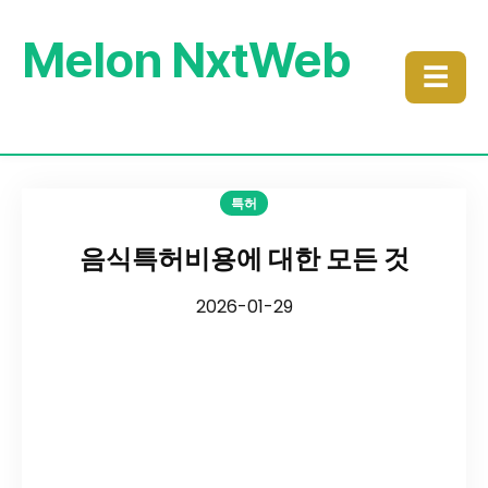
Melon NxtWeb
☰
특허
음식특허비용에 대한 모든 것
2026-01-29