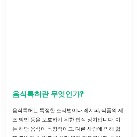
음식특허란 무엇인가?
음식특허는 특정한 조리법이나 레시피, 식품의 제
조 방법 등을 보호하기 위한 법적 장치입니다. 이
는 해당 음식이 독창적이고, 다른 사람에 의해 쉽