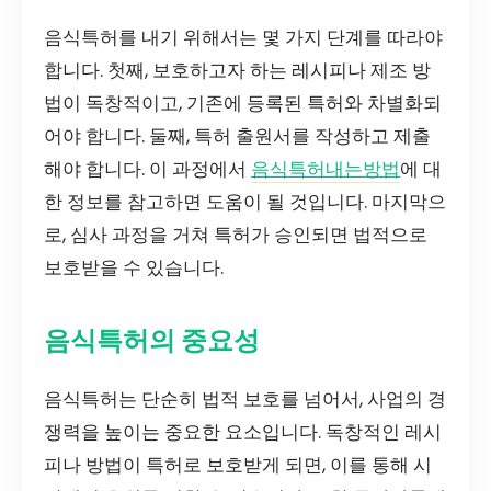
음식특허를 내기 위해서는 몇 가지 단계를 따라야
합니다. 첫째, 보호하고자 하는 레시피나 제조 방
법이 독창적이고, 기존에 등록된 특허와 차별화되
어야 합니다. 둘째, 특허 출원서를 작성하고 제출
해야 합니다. 이 과정에서
음식특허내는방법
에 대
한 정보를 참고하면 도움이 될 것입니다. 마지막으
로, 심사 과정을 거쳐 특허가 승인되면 법적으로
보호받을 수 있습니다.
음식특허의 중요성
음식특허는 단순히 법적 보호를 넘어서, 사업의 경
쟁력을 높이는 중요한 요소입니다. 독창적인 레시
피나 방법이 특허로 보호받게 되면, 이를 통해 시