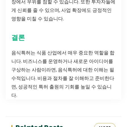
장에서 우위를 점할 수 있습니다. 또한 투자자들에
게 신뢰를 줄 수 있으며, 사업 확장에도 긍정적인
영향을 미칠 수 있습니다.
결론
음식특허는 식품 산업에서 매우 중요한 역할을 합
니다. 비즈니스를 운영하거나 새로운 아이디어를
구상하는 사람이라면, 음식특허에 대한 이해는 필
수적입니다. 비용과 절차를 잘 이해하고 준비한다
면, 성공적인 특허 출원의 기회를 높일 수 있습니
다.