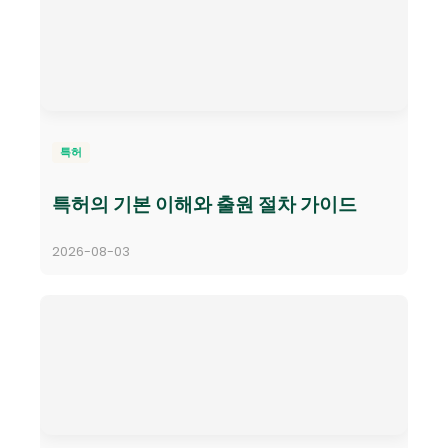
특허
특허의 기본 이해와 출원 절차 가이드
2026-08-03