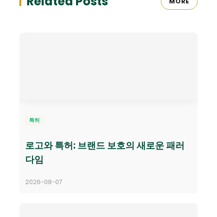
Related Posts
MORE
특허
로고와 특허: 브랜드 보호의 새로운 패러
다임
2026-08-07