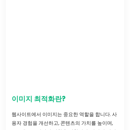
이미지 최적화란?
웹사이트에서 이미지는 중요한 역할을 합니다. 사
용자 경험을 개선하고, 콘텐츠의 가치를 높이며,