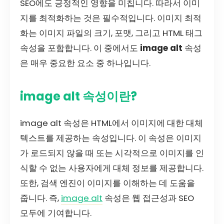
SEO에도 긍정적인 영향을 미칩니다. 따라서 이미
지를 최적화하는 것은 필수적입니다. 이미지 최적
화는 이미지 파일의 크기, 포맷, 그리고 HTML 태그
속성을 포함합니다. 이 중에서도
image alt
속성
은 매우 중요한 요소 중 하나입니다.
image alt 속성이란?
image alt 속성은 HTML에서 이미지에 대한 대체
텍스트를 제공하는 속성입니다. 이 속성은 이미지
가 로드되지 않을 때 또는 시각적으로 이미지를 인
식할 수 없는 사용자에게 대체 정보를 제공합니다.
또한, 검색 엔진이 이미지를 이해하는 데 도움을
줍니다. 즉,
image alt
속성은 웹 접근성과 SEO
모두에 기여합니다.