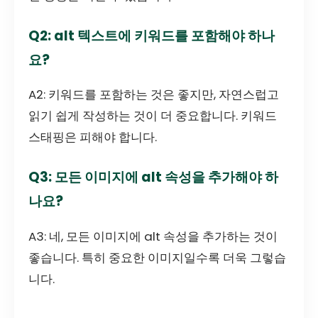
Q2: alt 텍스트에 키워드를 포함해야 하나
요?
A2: 키워드를 포함하는 것은 좋지만, 자연스럽고
읽기 쉽게 작성하는 것이 더 중요합니다. 키워드
스태핑은 피해야 합니다.
Q3: 모든 이미지에 alt 속성을 추가해야 하
나요?
A3: 네, 모든 이미지에 alt 속성을 추가하는 것이
좋습니다. 특히 중요한 이미지일수록 더욱 그렇습
니다.