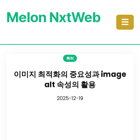
Melon NxtWeb
☰
특허
이미지 최적화의 중요성과 image
alt 속성의 활용
2025-12-19