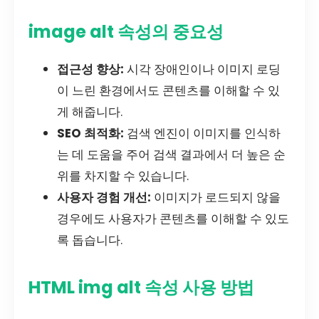
image alt 속성의 중요성
접근성 향상:
시각 장애인이나 이미지 로딩
이 느린 환경에서도 콘텐츠를 이해할 수 있
게 해줍니다.
SEO 최적화:
검색 엔진이 이미지를 인식하
는 데 도움을 주어 검색 결과에서 더 높은 순
위를 차지할 수 있습니다.
사용자 경험 개선:
이미지가 로드되지 않을
경우에도 사용자가 콘텐츠를 이해할 수 있도
록 돕습니다.
HTML img alt 속성 사용 방법