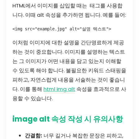
HTML에서 이미지를 삽입할 때는
태그를 사용합
니다. 이때 alt 속성을 추가하면 됩니다. 예를 들어:
<img src="example.jpg" alt="설명 텍스트">
이처럼 이미지에 대한 설명을 간단명료하게 제공
하는 것이 중요합니다. 이미지를 설명하는 텍스트
는 그 이미지가 어떤 내용을 담고 있는지 이해할
수 있도록 해야 합니다. 불필요한 키워드 스태핑을
피하고, 자연스럽게 내용을 서술하는 것이 좋습니
다. 이를 통해
html img alt
속성을 효과적으로 사
용할 수 있습니다.
image alt 속성 작성 시 유의사항
간결함:
너무 길거나 복잡한 문장은 피하고,