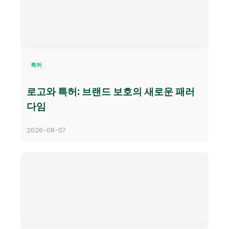
특허
로고와 특허: 브랜드 보호의 새로운 패러
다임
2026-08-07