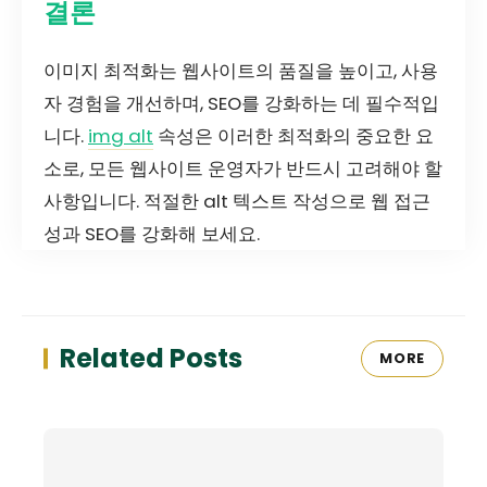
결론
이미지 최적화는 웹사이트의 품질을 높이고, 사용
자 경험을 개선하며, SEO를 강화하는 데 필수적입
니다.
img alt
속성은 이러한 최적화의 중요한 요
소로, 모든 웹사이트 운영자가 반드시 고려해야 할
사항입니다. 적절한 alt 텍스트 작성으로 웹 접근
성과 SEO를 강화해 보세요.
Related Posts
MORE