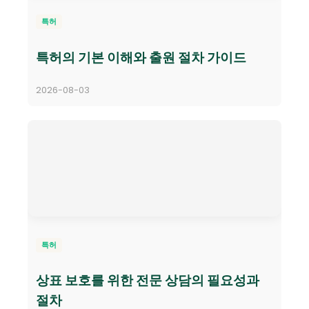
특허
특허의 기본 이해와 출원 절차 가이드
2026-08-03
특허
상표 보호를 위한 전문 상담의 필요성과
절차