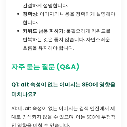
간결하게 설명합니다.
정확성:
이미지의 내용을 정확하게 설명해야
합니다.
키워드 남용 피하기:
불필요하게 키워드를
반복하는 것은 좋지 않습니다. 자연스러운
흐름을 유지해야 합니다.
자주 묻는 질문 (Q&A)
Q1: alt 속성이 없는 이미지는 SEO에 영향을
미치나요?
A1: 네, alt 속성이 없는 이미지는 검색 엔진에서 제
대로 인식되지 않을 수 있으며, 이는 SEO에 부정적
인 영향을 미칠 수 있습니다.