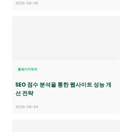
2026-08-06
홈페이지제작
SEO 점수 분석을 통한 웹사이트 성능 개
선 전략
2026-08-04