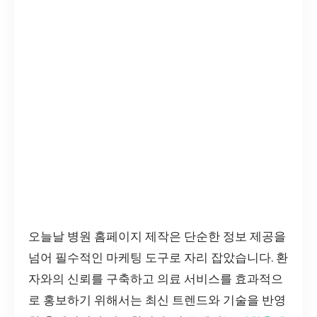
오늘날 병원 홈페이지 제작은 단순한 정보 제공을
넘어 필수적인 마케팅 도구로 자리 잡았습니다. 환
자와의 신뢰를 구축하고 의료 서비스를 효과적으
로 홍보하기 위해서는 최신 트렌드와 기술을 반영