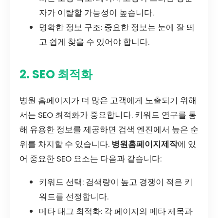
자가 이탈할 가능성이 높습니다.
명확한 정보 구조: 중요한 정보는 눈에 잘 띄
고 쉽게 찾을 수 있어야 합니다.
2. SEO 최적화
병원 홈페이지가 더 많은 고객에게 노출되기 위해
서는 SEO 최적화가 중요합니다. 키워드 연구를 통
해 유용한 정보를 제공하면 검색 엔진에서 높은 순
위를 차지할 수 있습니다.
병원홈페이지제작
에 있
어 중요한 SEO 요소는 다음과 같습니다:
키워드 선택: 검색량이 높고 경쟁이 적은 키
워드를 선정합니다.
메타 태그 최적화: 각 페이지의 메타 제목과