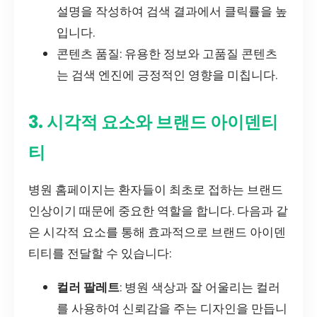
설명을 작성하여 검색 결과에서 클릭률을 높
입니다.
콘텐츠 품질: 유용한 정보와 고품질 콘텐츠
는 검색 엔진에 긍정적인 영향을 미칩니다.
3. 시각적 요소와 브랜드 아이덴티
티
병원 홈페이지는 환자들이 최초로 접하는 브랜드
인상이기 때문에 중요한 역할을 합니다. 다음과 같
은 시각적 요소를 통해 효과적으로 브랜드 아이덴
티티를 전달할 수 있습니다:
컬러 팔레트
: 병원 색상과 잘 어울리는 컬러
를 사용하여 신뢰감을 주는 디자인을 만듭니