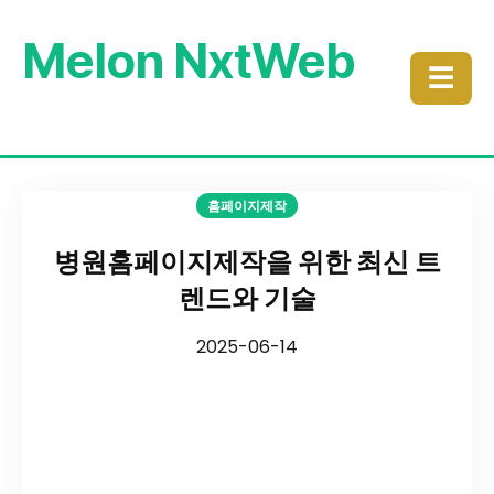
Melon NxtWeb
☰
홈페이지제작
병원홈페이지제작을 위한 최신 트
렌드와 기술
2025-06-14