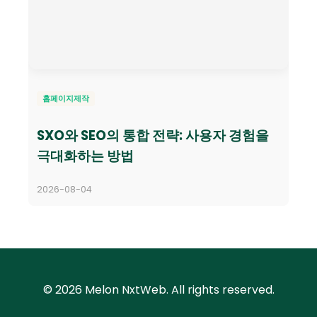
홈페이지제작
SXO와 SEO의 통합 전략: 사용자 경험을
극대화하는 방법
2026-08-04
© 2026 Melon NxtWeb. All rights reserved.