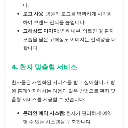
다.
로고 사용
: 병원의 로고를 명확하게 시각화
하여 브랜드 인식을 높입니다.
고해상도 이미지
: 병원 내부, 의료진 및 환자
모습을 담은 고해상도 이미지는 신뢰성을 더
합니다.
4. 환자 맞춤형 서비스
환자들은 개인화된 서비스를 받고 싶어합니다. 병
원 홈페이지에서는 다음과 같은 방법으로 환자 맞
춤형 서비스를 제공할 수 있습니다:
온라인 예약 시스템
: 환자가 편리하게 예약
할 수 있는 시스템을 구축합니다.