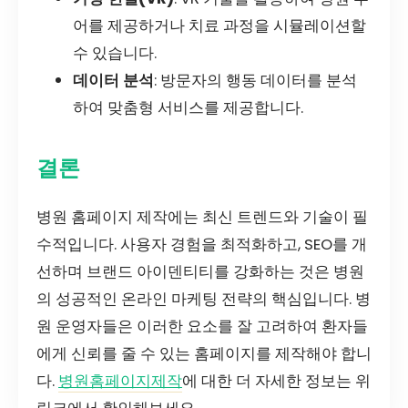
어를 제공하거나 치료 과정을 시뮬레이션할
수 있습니다.
데이터 분석
: 방문자의 행동 데이터를 분석
하여 맞춤형 서비스를 제공합니다.
결론
병원 홈페이지 제작에는 최신 트렌드와 기술이 필
수적입니다. 사용자 경험을 최적화하고, SEO를 개
선하며 브랜드 아이덴티티를 강화하는 것은 병원
의 성공적인 온라인 마케팅 전략의 핵심입니다. 병
원 운영자들은 이러한 요소를 잘 고려하여 환자들
에게 신뢰를 줄 수 있는 홈페이지를 제작해야 합니
다.
병원홈페이지제작
에 대한 더 자세한 정보는 위
링크에서 확인해보세요.