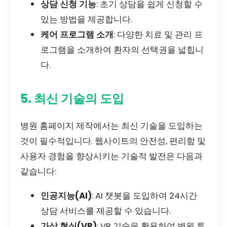
상담 신청 기능
: 초기 상담을 쉽게 신청할 수
있는 방법을 제공합니다.
케어 프로그램 소개
: 다양한 치료 및 관리 프
로그램을 소개하여 환자의 선택권을 넓힙니
다.
5. 최신 기술의 도입
병원 홈페이지 제작에서는 최신 기술을 도입하는
것이 필수적입니다. 웹사이트의 안전성, 편리함 및
사용자 경험을 향상시키는 기술적 발전은 다음과
같습니다:
인공지능(AI)
: AI 챗봇을 도입하여 24시간
상담 서비스를 제공할 수 있습니다.
가상 현실(VR)
: VR 기술을 활용하여 병원 투