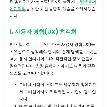
한 홈페이지가 필요합니다. 이 글에서는
병원홈페
이지제작
을 위한 최신 동향과 기술을 소개하겠습
니다.
1. 사용자 경험(UX) 최적화
현대 웹사이트는 무엇보다도 사용자 경험(UX)을
최우선으로 생각해야 합니다. 쉽게 탐색할 수 있는
UI(사용자 인터페이스)와 직관적인 정보 전달이
필수적입니다. 병원 홈페이지에서도 다음과 같은
요소를 고려해야 합니다:
모바일 최적화: 스마트폰 사용자가 많아지면
서 모바일에서도 최적화된 디자인이 필수입
니다.
빠른 로딩 속도: 페이지 로딩이 느리면 방문