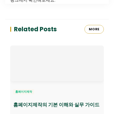
Related Posts
MORE
홈페이지제작
홈페이지제작의 기본 이해와 실무 가이드