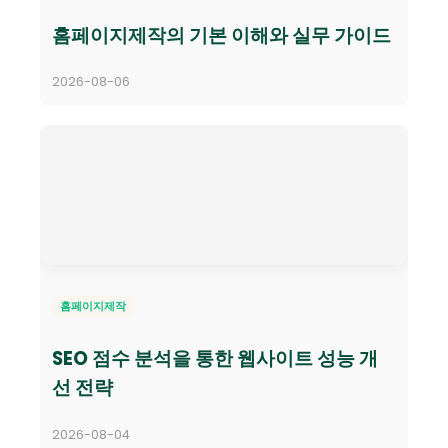
홈페이지제작의 기본 이해와 실무 가이드
2026-08-06
홈페이지제작
SEO 점수 분석을 통한 웹사이트 성능 개
선 전략
2026-08-04