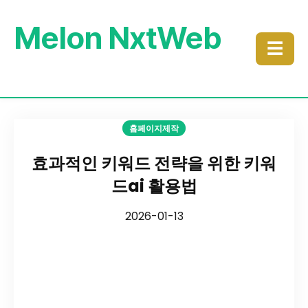
Melon NxtWeb
☰
홈페이지제작
효과적인 키워드 전략을 위한 키워
드ai 활용법
2026-01-13