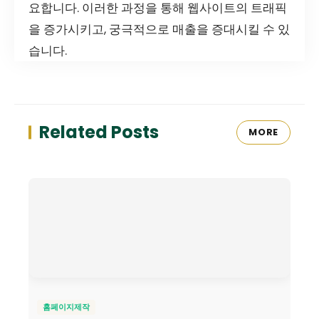
요합니다. 이러한 과정을 통해 웹사이트의 트래픽
을 증가시키고, 궁극적으로 매출을 증대시킬 수 있
습니다.
Related Posts
MORE
홈페이지제작