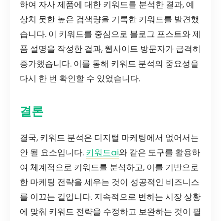
하여 자사 제품에 대한 키워드를 분석한 결과, 예
상치 못한 높은 검색량을 기록한 키워드를 발견했
습니다. 이 키워드를 중심으로 블로그 포스트와 제
품 설명을 작성한 결과, 웹사이트 방문자가 급격히
증가했습니다. 이를 통해 키워드 분석의 중요성을
다시 한 번 확인할 수 있었습니다.
결론
결국, 키워드 분석은 디지털 마케팅에서 없어서는
안 될 요소입니다.
키워드ai
와 같은 도구를 활용하
여 체계적으로 키워드를 분석하고, 이를 기반으로
한 마케팅 전략을 세우는 것이 성공적인 비즈니스
를 이끄는 길입니다. 지속적으로 변하는 시장 상황
에 맞춰 키워드 전략을 수정하고 보완하는 것이 필