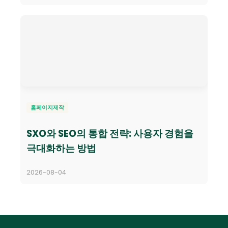
홈페이지제작
SXO와 SEO의 통합 전략: 사용자 경험을
극대화하는 방법
2026-08-04