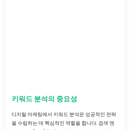
키워드 분석의 중요성
디지털 마케팅에서 키워드 분석은 성공적인 전략
을 수립하는 데 핵심적인 역할을 합니다. 검색 엔