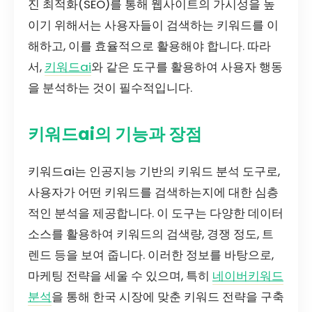
진 최적화(SEO)를 통해 웹사이트의 가시성을 높
이기 위해서는 사용자들이 검색하는 키워드를 이
해하고, 이를 효율적으로 활용해야 합니다. 따라
서,
키워드ai
와 같은 도구를 활용하여 사용자 행동
을 분석하는 것이 필수적입니다.
키워드ai의 기능과 장점
키워드ai는 인공지능 기반의 키워드 분석 도구로,
사용자가 어떤 키워드를 검색하는지에 대한 심층
적인 분석을 제공합니다. 이 도구는 다양한 데이터
소스를 활용하여 키워드의 검색량, 경쟁 정도, 트
렌드 등을 보여 줍니다. 이러한 정보를 바탕으로,
마케팅 전략을 세울 수 있으며, 특히
네이버키워드
분석
을 통해 한국 시장에 맞춘 키워드 전략을 구축