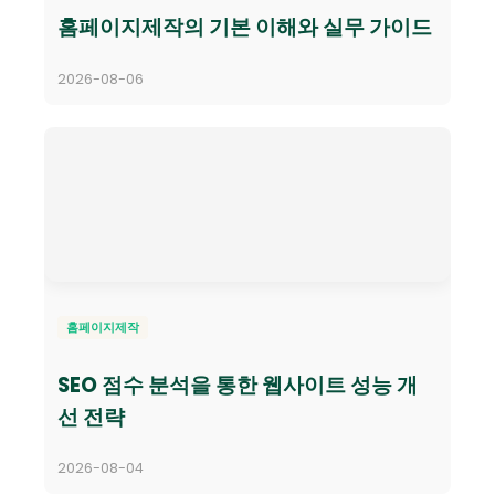
홈페이지제작의 기본 이해와 실무 가이드
2026-08-06
홈페이지제작
SEO 점수 분석을 통한 웹사이트 성능 개
선 전략
2026-08-04