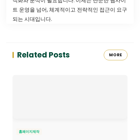
적화와 분석이 필요합니다. 이제는 단순한 웹사이
트 운영을 넘어, 체계적이고 전략적인 접근이 요구
되는 시대입니다.
Related Posts
MORE
홈페이지제작