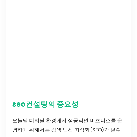
seo컨설팅의 중요성
오늘날 디지털 환경에서 성공적인 비즈니스를 운
영하기 위해서는 검색 엔진 최적화(SEO)가 필수