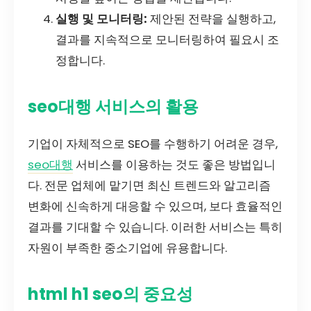
실행 및 모니터링:
제안된 전략을 실행하고,
결과를 지속적으로 모니터링하여 필요시 조
정합니다.
seo대행 서비스의 활용
기업이 자체적으로 SEO를 수행하기 어려운 경우,
seo대행
서비스를 이용하는 것도 좋은 방법입니
다. 전문 업체에 맡기면 최신 트렌드와 알고리즘
변화에 신속하게 대응할 수 있으며, 보다 효율적인
결과를 기대할 수 있습니다. 이러한 서비스는 특히
자원이 부족한 중소기업에 유용합니다.
html h1 seo의 중요성