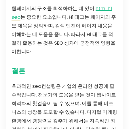
웹페이지의 구조를 최적화하는 데 있어
html h1
seo
는 중요한 요소입니다. H1 태그는 페이지의 주
요 제목을 정의하며, 검색 엔진이 페이지 내용을
이해하는 데 도움을 줍니다. 따라서 H1 태그를 적
절히 활용하는 것은 SEO 성과에 긍정적인 영향을
미칩니다.
결론
효과적인 seo컨설팅은 기업의 온라인 성공에 필
수적입니다. 전문가의 도움을 받는 것이 웹사이트
최적화의 첫걸음이 될 수 있으며, 이를 통해 비즈
니스의 성장을 도모할 수 있습니다. 디지털 마케팅
환경에서 경쟁력을 갖추기 위해서는 지속적인 최