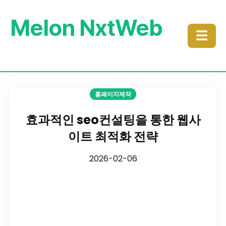
Melon NxtWeb
☰
홈페이지제작
효과적인 seo컨설팅을 통한 웹사
이트 최적화 전략
2026-02-06