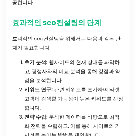
공합니다.
효과적인 seo컨설팅의 단계
효과적인 seo컨설팅을 위해서는 다음과 같은 단
계가 필요합니다:
초기 분석:
웹사이트의 현재 상태를 파악하
고, 경쟁사와의 비교 분석을 통해 강점과 약
점을 분석합니다.
키워드 연구:
관련 키워드를 조사하여 타겟
고객이 검색할 가능성이 높은 키워드를 선정
합니다.
전략 수립:
분석한 데이터를 바탕으로 최적
화 전략을 수립하고, 이를 통해 사이트의 가
시성을 높이는 방법을 제안합니다.