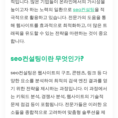
적입니다. 많은 기업들이 온라인에서의 가시성을
높이고자 하는 노력의 일환으로
seo컨설팅
을 적
극적으로 활용하고 있습니다. 전문가의 도움을 통
해 웹사이트를 효과적으로 최적화하고, 더 많은 트
래픽을 유도할 수 있는 전략을 마련하는 것이 중요
합니다.
seo컨설팅이란 무엇인가?
seo컨설팅은 웹사이트의 구조, 콘텐츠, 링크 등 다
양한 요소를 분석하여 최적의 검색 엔진 결과를 얻
기 위한 전략을 제시하는 과정입니다. 이 과정에서
는 키워드 분석, 경쟁사 분석, 웹사이트의 기술적
문제 점검 등이 포함됩니다. 전문가들은 이러한 요
소들을 종합적으로 고려하여 맞춤형 솔루션을 제