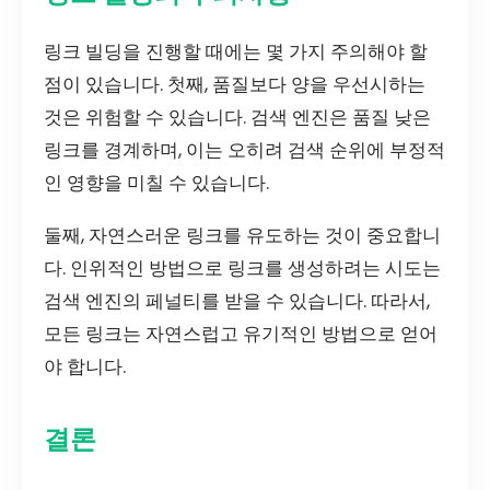
링크 빌딩을 진행할 때에는 몇 가지 주의해야 할
점이 있습니다. 첫째, 품질보다 양을 우선시하는
것은 위험할 수 있습니다. 검색 엔진은 품질 낮은
링크를 경계하며, 이는 오히려 검색 순위에 부정적
인 영향을 미칠 수 있습니다.
둘째, 자연스러운 링크를 유도하는 것이 중요합니
다. 인위적인 방법으로 링크를 생성하려는 시도는
검색 엔진의 페널티를 받을 수 있습니다. 따라서,
모든 링크는 자연스럽고 유기적인 방법으로 얻어
야 합니다.
결론