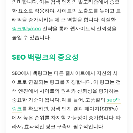
의미합니다. 이는 검색 엔진의 알고리즘에서 중요
한 요소로 작용하여, 사이트의 노출도를 높이고 트
래픽을 증가시키는 데 큰 역할을 합니다. 적절한
링크빌딩seo
전략을 통해 웹사이트의 신뢰성을
높일 수 있습니다.
SEO 백링크의 중요성
SEO에서 백링크는 다른 웹사이트에서 자신의 사
이트로 연결되는 링크를 지칭합니다. 이 링크는 검
색 엔진에서 사이트의 권위와 신뢰성을 평가하는
중요한 기준이 됩니다. 예를 들어, 고품질의
seo백
링크
를 확보하면, 검색 엔진 결과 페이지(SERPs)
에서 높은 순위를 차지할 가능성이 증가합니다. 따
라서, 효과적인 링크 구축이 필수적입니다.