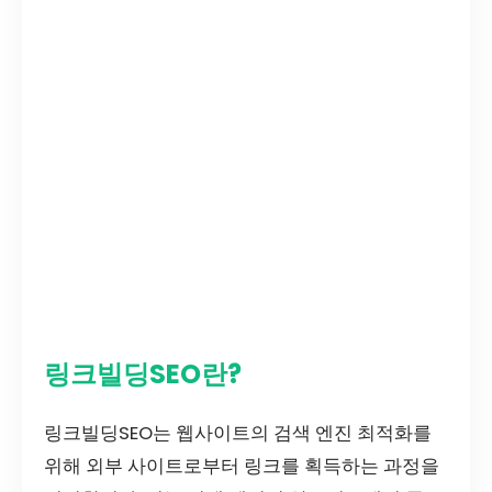
링크빌딩SEO란?
링크빌딩SEO는 웹사이트의 검색 엔진 최적화를
위해 외부 사이트로부터 링크를 획득하는 과정을