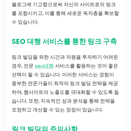
블로그에 기고함으로써 자신의 사이트로의 링크
를 포함시키고, 이를 통해 새로운 독자층을 확보할
수 있습니다.
SEO 대행 서비스를 통한 링크 구축
링크 빌딩을 위한 시간과 자원을 투자하기 어려운
경우, 전문
seo대행
서비스를 활용하는 것이 좋은
선택이 될 수 있습니다. 이러한 서비스는 경험이
풍부한 전문가들이 최적의 링크 빌딩 전략을 제공
하여, 웹사이트의 노출도를 극대화할 수 있도록 돕
습니다. 또한, 지속적인 성과 분석을 통해 전략을
조정하고 개선할 수 있는 장점이 있습니다.
링크 빌딩의 주의사항