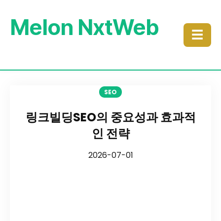
Melon NxtWeb
☰
SEO
링크빌딩SEO의 중요성과 효과적
인 전략
2026-07-01