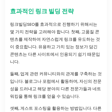
효과적인 링크 빌딩 전략
링크빌딩SEO를 효과적으로 진행하기 위해서는
몇 가지 전략을 고려해야 합니다. 첫째, 고품질 콘
텐츠를 제작하여 자연스럽게 링크를 유도하는 것
이 중요합니다. 유용하고 가치 있는 정보가 담긴
콘텐츠는 다른 사이트에서 인용되기 쉽기 때문입
니다.
둘째, 업계 관련 커뮤니티와의 관계를 구축하는 것
입니다. 블로그나 포럼에서 활동하며, 자신의 전문
성을 드러내고 해당 분야의 다른 전문가들과 네트
워킹을 통해 링크를 얻을 수 있습니다.
셋째, 게스트 포스팅을 활용하는 방법입니다. 다른