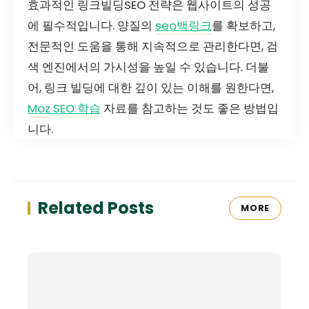
효과적인 링크빌딩SEO 전략은 웹사이트의 성공
에 필수적입니다. 양질의
seo백링크
를 확보하고,
전문적인 도움을 통해 지속적으로 관리한다면, 검
색 엔진에서의 가시성을 높일 수 있습니다. 더불
어, 링크 빌딩에 대한 깊이 있는 이해를 원한다면,
Moz SEO 학습
자료를 참고하는 것도 좋은 방법입
니다.
Related Posts
MORE