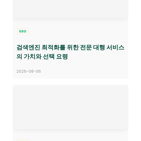
SEO
검색엔진 최적화를 위한 전문 대행 서비스
의 가치와 선택 요령
2026-08-06