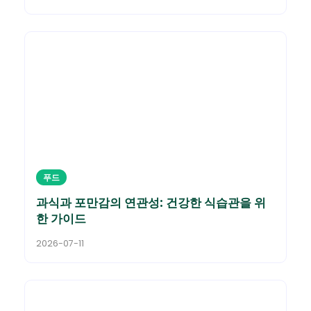
푸드
과식과 포만감의 연관성: 건강한 식습관을 위
한 가이드
2026-07-11