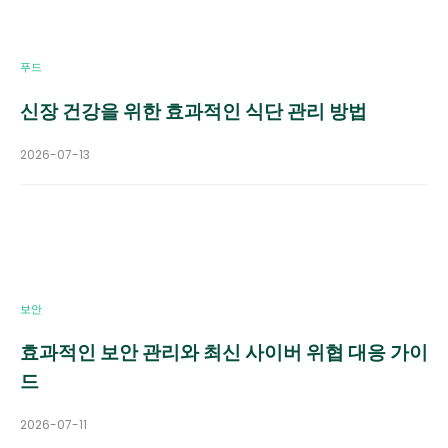
푸드
신장 건강을 위한 효과적인 식단 관리 방법
2026-07-13
보안
효과적인 보안 관리와 최신 사이버 위협 대응 가이
드
2026-07-11