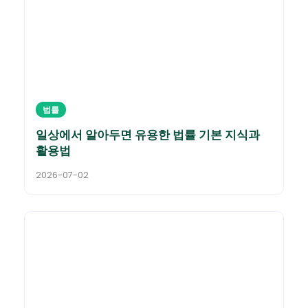
법률
일상에서 알아두면 유용한 법률 기본 지식과
활용법
2026-07-02