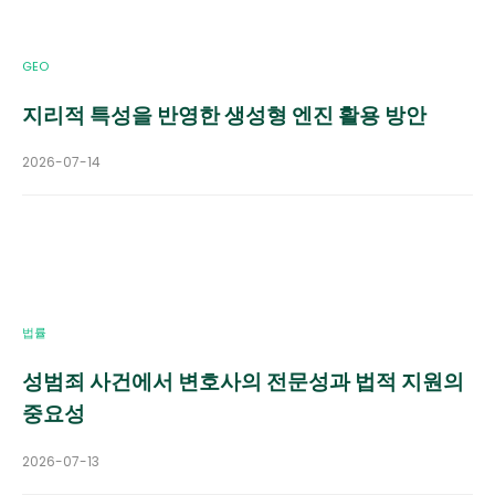
GEO
지리적 특성을 반영한 생성형 엔진 활용 방안
2026-07-14
법률
성범죄 사건에서 변호사의 전문성과 법적 지원의
중요성
2026-07-13