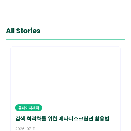
All Stories
홈페이지제작
검색 최적화를 위한 메타디스크립션 활용법
2026-07-11