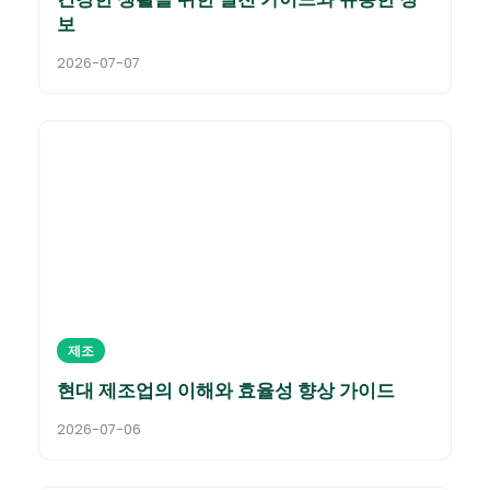
보
2026-07-07
제조
현대 제조업의 이해와 효율성 향상 가이드
2026-07-06