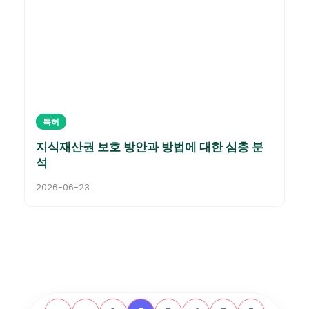
특허
지식재산권 보호 방안과 방법에 대한 심층 분
석
2026-06-23