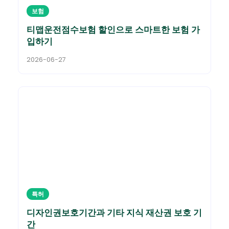
보험
티맵운전점수보험 할인으로 스마트한 보험 가
입하기
2026-06-27
특허
디자인권보호기간과 기타 지식 재산권 보호 기
간