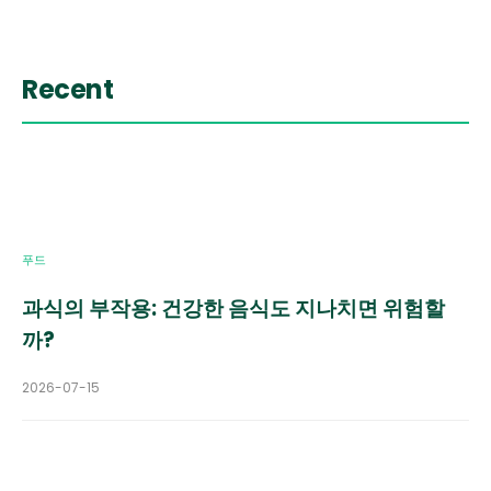
Recent
푸드
과식의 부작용: 건강한 음식도 지나치면 위험할
까?
2026-07-15