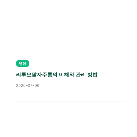
병원
리투오팔자주름의 이해와 관리 방법
2026-07-06