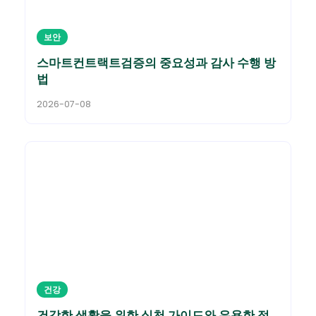
보안
스마트컨트랙트검증의 중요성과 감사 수행 방
법
2026-07-08
건강
건강한 생활을 위한 실천 가이드와 유용한 정