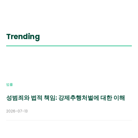
Trending
법률
성범죄와 법적 책임: 강제추행처벌에 대한 이해
2026-07-13