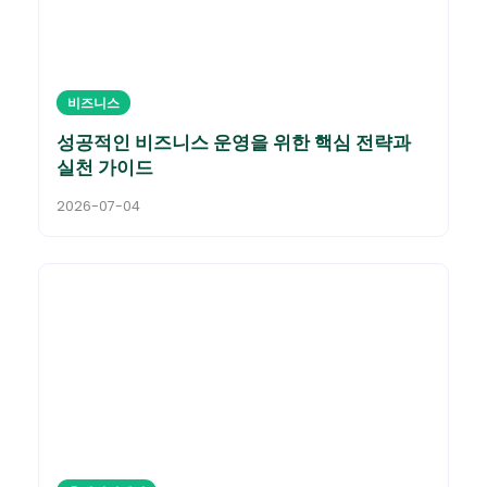
비즈니스
성공적인 비즈니스 운영을 위한 핵심 전략과
실천 가이드
2026-07-04