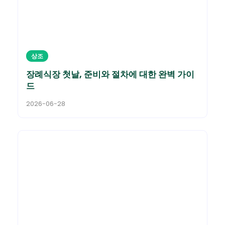
상조
장례식장 첫날, 준비와 절차에 대한 완벽 가이
드
2026-06-28